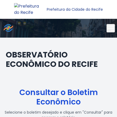
Prefeitura da Cidade do Recife
OBSERVATÓRIO
ECONÔMICO DO RECIFE
Consultar o Boletim
Econômico
Selecione o boletim desejado e clique em "Consultar" para